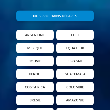
NOS PROCHAINS DÉPARTS
ARGENTINE
CHILI
MEXIQUE
EQUATEUR
BOLIVIE
ESPAGNE
PEROU
GUATEMALA
COSTA RICA
COLOMBIE
BRESIL
AMAZONIE