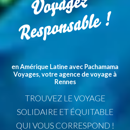
en Amérique Latine avec Pachamama
Voyages, votre agence de voyage à
Rennes
TROUVEZ
LE VOYAGE
SOLIDAIRE
ET ÉQUITABLE
QUI VOUS CORRESPOND !