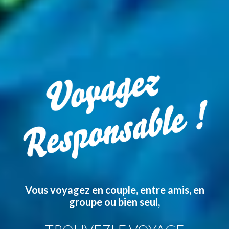
Vous voyagez en couple, entre amis, en
groupe ou bien seul,