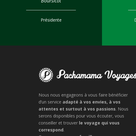
Boursicot
Présidente
Nous nous engageons à vous faire bénéficier
d’un service
adapté à vos envies, à vos
attentes et surtout à vos passions
. Nous
serons disponibles pour vous écouter, vous
conseiller et trouver
le voyage qui vous
correspond
.