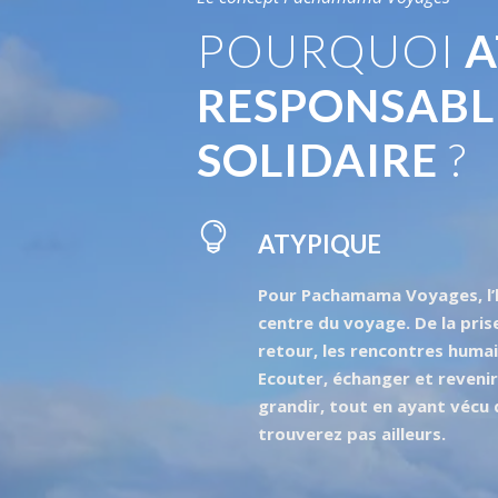
POURQUOI
A
RESPONSABL
SOLIDAIRE
?
ATYPIQUE
Pour Pachamama Voyages, l’
centre du voyage. De la pris
retour, les rencontres humai
Ecouter, échanger et revenir
grandir, tout en ayant vécu
trouverez pas ailleurs.