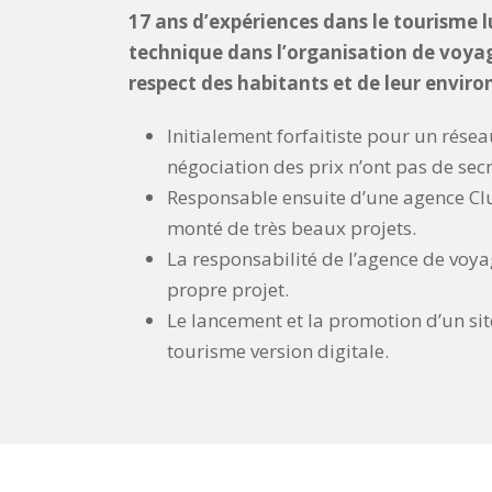
17 ans d’expériences dans le tourisme 
technique dans l’organisation de voyag
respect des habitants et de leur envir
Initialement forfaitiste pour un résea
négociation des prix n’ont pas de secr
Responsable ensuite d’une agence Club 
monté de très beaux projets.
La responsabilité de l’agence de voya
propre projet.
Le lancement et la promotion d’un sit
tourisme version digitale.