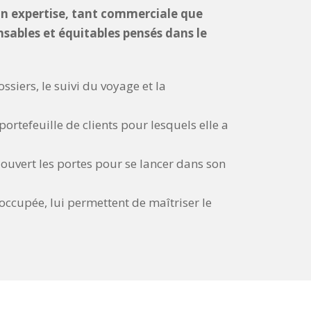
son expertise, tant commerciale que
sables et équitables pensés dans le
ssiers, le suivi du voyage et la
ortefeuille de clients pour lesquels elle a
ouvert les portes pour se lancer dans son
occupée, lui permettent de maîtriser le