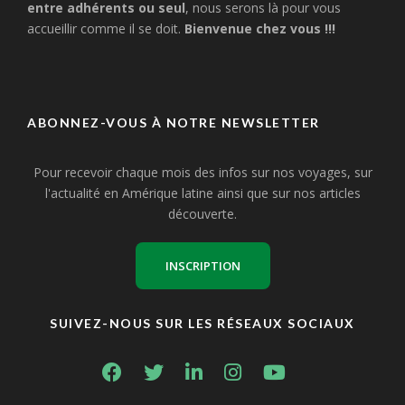
entre adhérents ou seul
, nous serons là pour vous
accueillir comme il se doit.
Bienvenue chez vous !!!
ABONNEZ-VOUS À NOTRE NEWSLETTER
Pour recevoir chaque mois des infos sur nos voyages, sur
l'actualité en Amérique latine ainsi que sur nos articles
découverte.
INSCRIPTION
SUIVEZ-NOUS SUR LES RÉSEAUX SOCIAUX