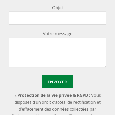
Objet
Votre message
«
Protection de la vie privée & RGPD :
Vous
disposez d’un droit d’accès, de rectification et
d’effacement des données collectées par