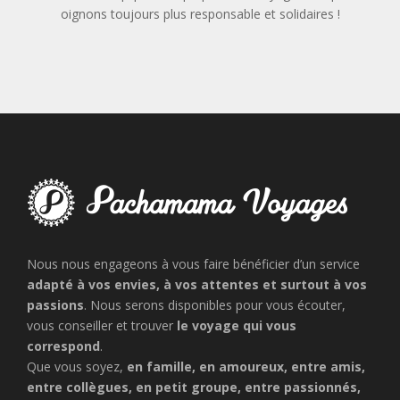
oignons toujours plus responsable et solidaires !
Nous nous engageons à vous faire bénéficier d’un service
adapté à vos envies, à vos attentes et surtout à vos
passions
. Nous serons disponibles pour vous écouter,
vous conseiller et trouver
le voyage qui vous
correspond
.
Que vous soyez,
en famille, en amoureux, entre amis,
entre collègues, en petit groupe, entre passionnés,