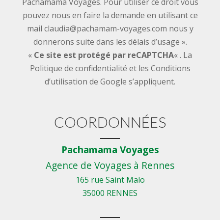
Pachamama Voyages. Pour utiliser ce droit vous
pouvez nous en faire la demande en utilisant ce
mail
claudia@pachamam-voyages.com
nous y
donnerons suite dans les délais d’usage ».
«
Ce site est protégé par reCAPTCHA
« . La
Politique de confidentialité et les Conditions
d’utilisation de Google s’appliquent.
COORDONNÉES
Pachamama Voyages
Agence de Voyages à Rennes
165 rue Saint Malo
35000 RENNES