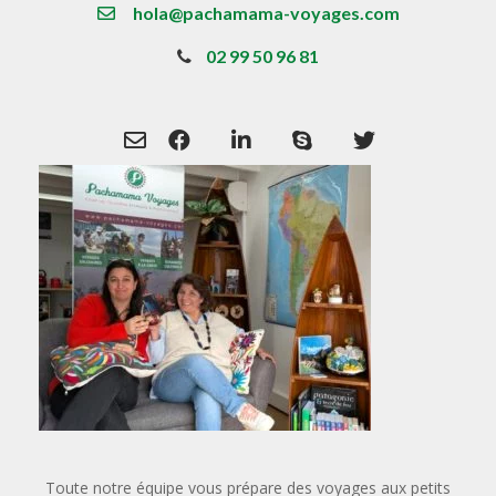
hola@pachamama-voyages.com
02 99 50 96 81
Toute notre équipe vous prépare des voyages aux petits