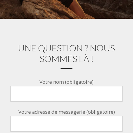
UNE QUESTION ? NOUS
SOMMES LÀ !
Votre nom (obligatoire)
Votre adresse de messagerie (obligatoire)