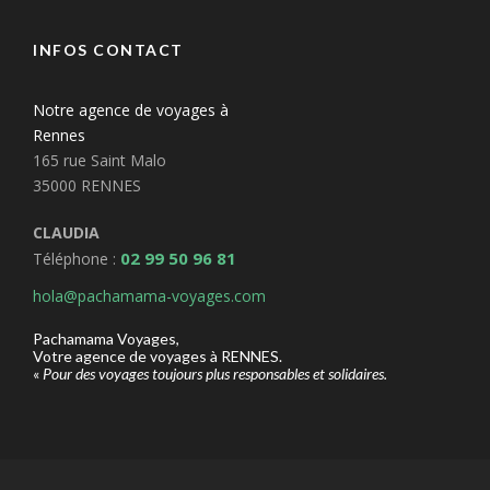
INFOS CONTACT
Notre agence de voyages à
Rennes
165 rue Saint Malo
35000 RENNES
CLAUDIA
02 99 50 96 81
Téléphone :
hola@pachamama-voyages.com
Pachamama Voyages,
Votre agence de voyages à RENNES.
«
Pour des voyages toujours plus responsables et solidaires.