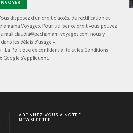
ous disposez d’un droit d’accès, de rectification et
chamama Voyages. Pour utiliser ce droit vous pouvez
ce mail
claudia@pachamam-voyages.com
nous y
dans les délais d’usage ».
« . La Politique de confidentialité et les Conditions
de Google s’appliquent.
ABONNEZ-VOUS À NOTRE
NEWSLETTER