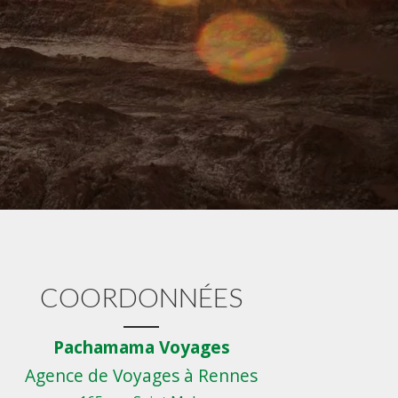
COORDONNÉES
Pachamama Voyages
Agence de Voyages à Rennes