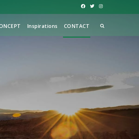
CONCEPT
Inspirations
CONTACT