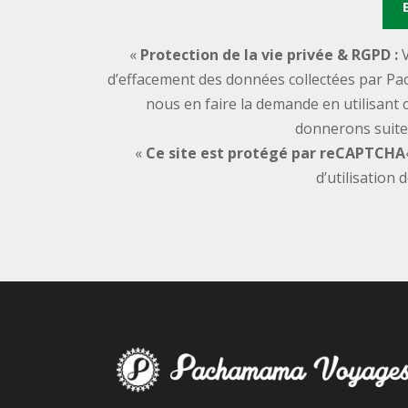
«
Protection de la vie privée & RGPD :
V
d’effacement des données collectées par Pa
nous en faire la demande en utilisant 
donnerons suite 
«
Ce site est protégé par reCAPTCHA
d’utilisation 