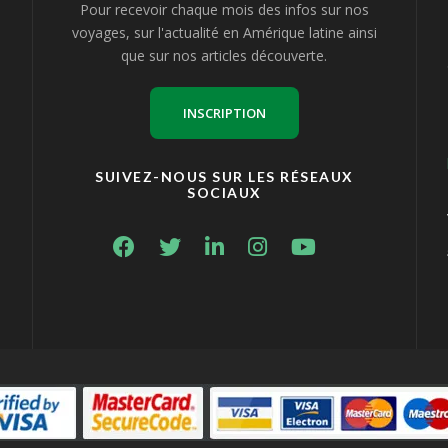
Pour recevoir chaque mois des infos sur nos
voyages, sur l'actualité en Amérique latine ainsi
que sur nos articles découverte.
INSCRIPTION
SUIVEZ-NOUS SUR LES RÉSEAUX
SOCIAUX