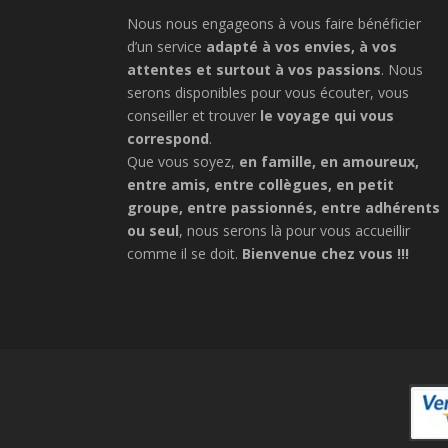
Nous nous engageons à vous faire bénéficier
d’un service
adapté à vos envies, à vos
attentes et surtout à vos passions
. Nous
serons disponibles pour vous écouter, vous
conseiller et trouver
le voyage qui vous
correspond
.
Que vous soyez,
en famille, en amoureux,
entre amis, entre collègues, en petit
groupe, entre passionnés, entre adhérents
ou seul
, nous serons là pour vous accueillir
comme il se doit.
Bienvenue chez vous !!!