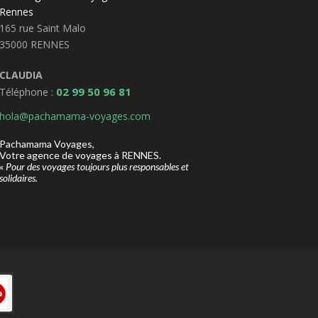
Rennes
165 rue Saint Malo
35000 RENNES
CLAUDIA
02 99 50 96 81
Téléphone :
hola@pachamama-voyages.com
Pachamama Voyages,
Votre agence de voyages à RENNES.
«
Pour des voyages toujours plus responsables et
solidaires.