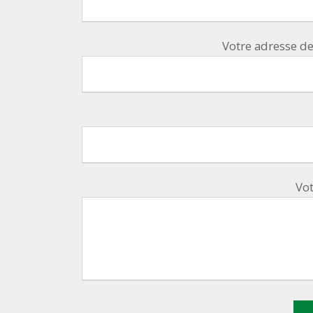
Votre adresse de
Vo