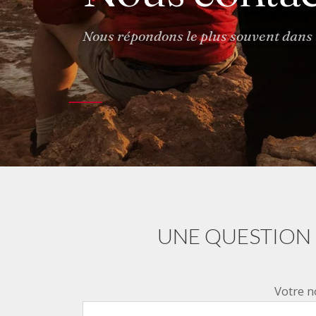
Nous répondons le plus souvent dans 
UNE QUESTION 
Votre n