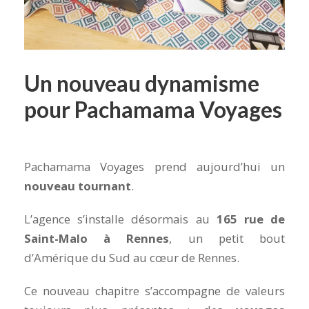
Un nouveau dynamisme
pour Pachamama Voyages
Pachamama Voyages prend aujourd’hui un
nouveau tournant
.
L’agence s’installe désormais au
165 rue de
Saint-Malo à Rennes
, un petit bout
d’Amérique du Sud au cœur de Rennes.
Ce nouveau chapitre s’accompagne de valeurs