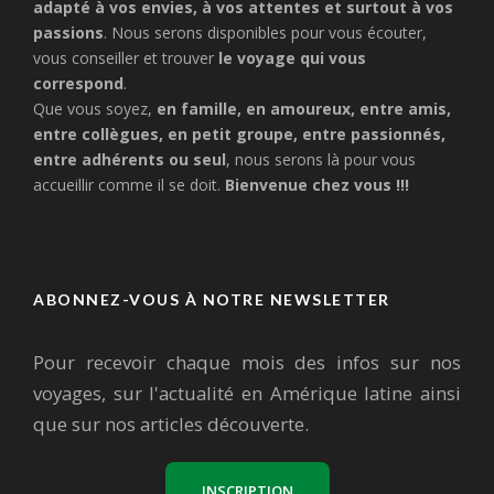
adapté à vos envies, à vos attentes et surtout à vos
passions
. Nous serons disponibles pour vous écouter,
vous conseiller et trouver
le voyage qui vous
correspond
.
Que vous soyez,
en famille, en amoureux, entre amis,
entre collègues, en petit groupe, entre passionnés,
entre adhérents ou seul
, nous serons là pour vous
accueillir comme il se doit.
Bienvenue chez vous !!!
ABONNEZ-VOUS À NOTRE NEWSLETTER
Pour recevoir chaque mois des infos sur nos
voyages, sur l'actualité en Amérique latine ainsi
que sur nos articles découverte.
INSCRIPTION