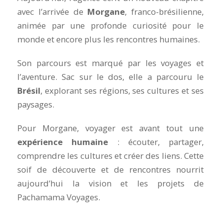
avec l’arrivée de
Morgane
, franco-brésilienne,
animée par une profonde curiosité pour le
monde et encore plus les rencontres humaines.
Son parcours est marqué par les voyages et
l’aventure. Sac sur le dos, elle a parcouru le
Brésil
, explorant ses régions, ses cultures et ses
paysages.
Pour Morgane, voyager est avant tout une
expérience humaine
: écouter, partager,
comprendre les cultures et créer des liens. Cette
soif de découverte et de rencontres nourrit
aujourd’hui la vision et les projets de
Pachamama Voyages.