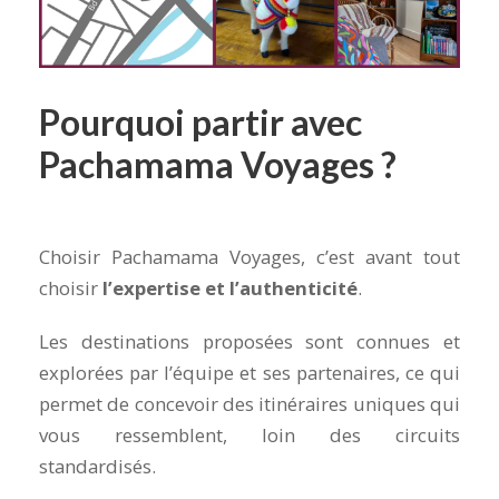
Pourquoi partir avec
Pachamama Voyages ?
Choisir Pachamama Voyages, c’est avant tout
choisir
l’expertise et l’authenticité
.
Les destinations proposées sont connues et
explorées par l’équipe et ses partenaires, ce qui
permet de concevoir des itinéraires uniques qui
vous ressemblent, loin des circuits
standardisés.