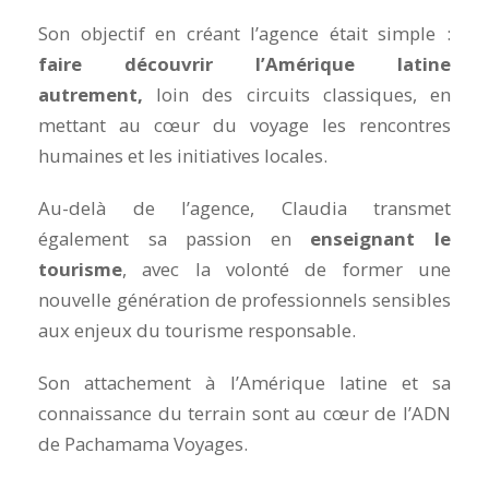
Son objectif en créant l’agence était simple :
faire découvrir l’Amérique latine
autrement,
loin des circuits classiques, en
mettant au cœur du voyage les rencontres
humaines et les initiatives locales.
Au-delà de l’agence, Claudia transmet
également sa passion en
enseignant le
tourisme
, avec la volonté de former une
nouvelle génération de professionnels sensibles
aux enjeux du tourisme responsable.
Son attachement à l’Amérique latine et sa
connaissance du terrain sont au cœur de l’ADN
de Pachamama Voyages.