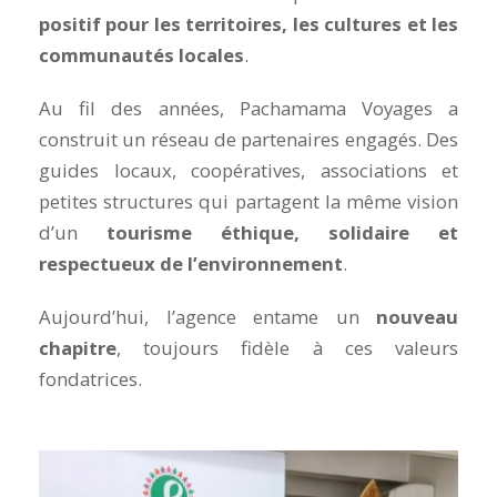
positif pour les territoires, les cultures et les
communautés locales
.
Au fil des années, Pachamama Voyages a
construit un réseau de partenaires engagés. Des
guides locaux, coopératives, associations et
petites structures qui partagent la même vision
d’un
tourisme éthique, solidaire et
respectueux de l’environnement
.
Aujourd’hui, l’agence entame un
nouveau
chapitre
, toujours fidèle à ces valeurs
fondatrices.