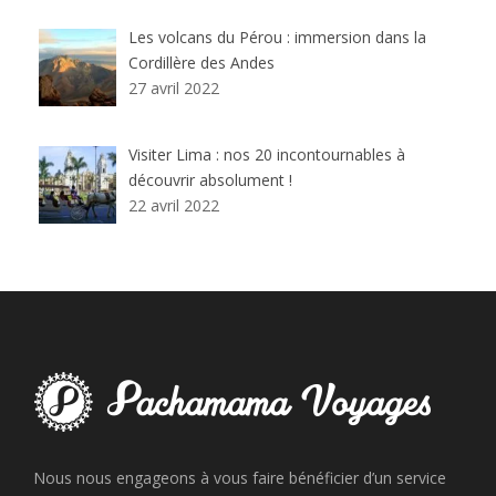
Les volcans du Pérou : immersion dans la
Cordillère des Andes
27 avril 2022
Visiter Lima : nos 20 incontournables à
découvrir absolument !
22 avril 2022
Nous nous engageons à vous faire bénéficier d’un service