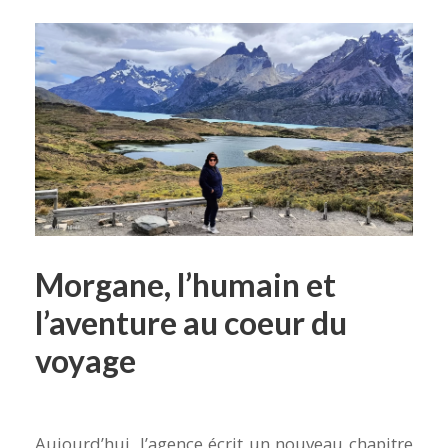
Morgane, l’humain et
l’aventure au coeur du
voyage
Aujourd’hui, l’agence écrit un nouveau chapitre