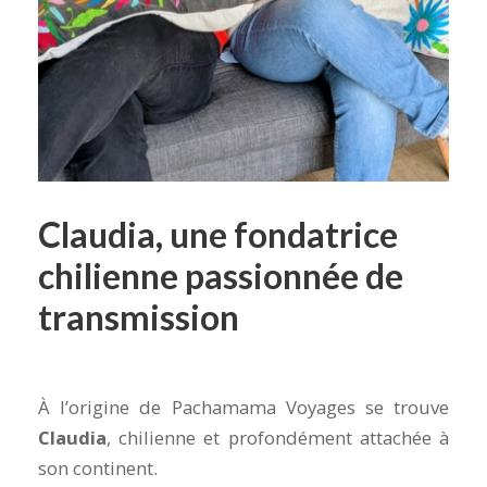
Claudia, une fondatrice
chilienne passionnée de
transmission
À l’origine de Pachamama Voyages se trouve
Claudia
, chilienne et profondément attachée à
son continent.