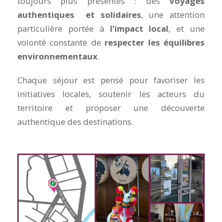
toujours plus présentes : des
voyages
authentiques et solidaires
, une attention
particulière portée à
l’impact local
, et une
volonté constante de
respecter les équilibres
environnementaux
.
Chaque séjour est pensé pour favoriser les
initiatives locales, soutenir les acteurs du
territoire et proposer une découverte
authentique des destinations.