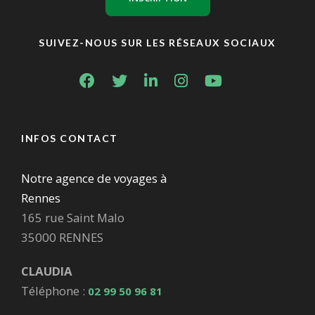
SUIVEZ-NOUS SUR LES RÉSEAUX SOCIAUX
INFOS CONTACT
Notre agence de voyages à
Rennes
165 rue Saint Malo
35000 RENNES
CLAUDIA
Téléphone :
02 99 50 96 81