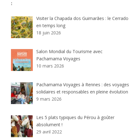
:
Visiter la Chapada dos Guimarães : le Cerrado
en temps long
18 juin 2026
Salon Mondial du Tourisme avec
Pachamama Voyages
10 mars 2026
Pachamama Voyages à Rennes : des voyages
solidaires et responsables en pleine évolution
9 mars 2026
Les 5 plats typiques du Pérou à goûter
absolument !
29 avril 2022