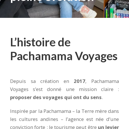
L’histoire de
Pachamama Voyages
Depuis sa création en
2017
, Pachamama
Voyages s’est donné une mission claire :
proposer des voyages qui ont du sens
.
Inspirée par la Pachamama – la Terre mère dans
les cultures andines – l’agence est née d’une
conviction forte : le tourisme peut être
un levier